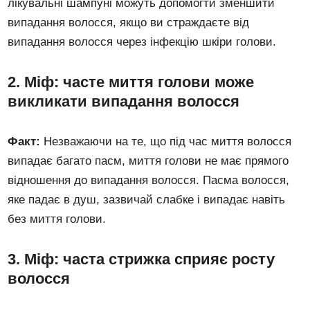
лікувальні шампуні можуть допомогти зменшити
випадання волосся, якщо ви страждаєте від
випадання волосся через інфекцію шкіри голови.
2. Міф: часте миття голови може
викликати випадання волосся
Факт:
Незважаючи на те, що під час миття волосся
випадає багато пасм, миття голови не має прямого
відношення до випадання волосся. Пасма волосся,
яке падає в душ, зазвичай слабке і випадає навіть
без миття голови.
3. Міф: часта стрижка сприяє росту
волосся