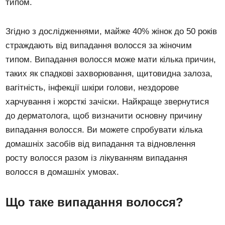
типом.
Згідно з дослідженнями, майже 40% жінок до 50 років
страждають від випадання волосся за жіночим
типом. Випадання волосся може мати кілька причин,
таких як спадкові захворювання, щитовидна залоза,
вагітність, інфекції шкіри голови, нездорове
харчування і жорсткі зачіски. Найкраще звернутися
до дерматолога, щоб визначити основну причину
випадання волосся. Ви можете спробувати кілька
домашніх засобів від випадання та відновлення
росту волосся разом із лікуванням випадання
волосся в домашніх умовах.
Що таке випадання волосся?