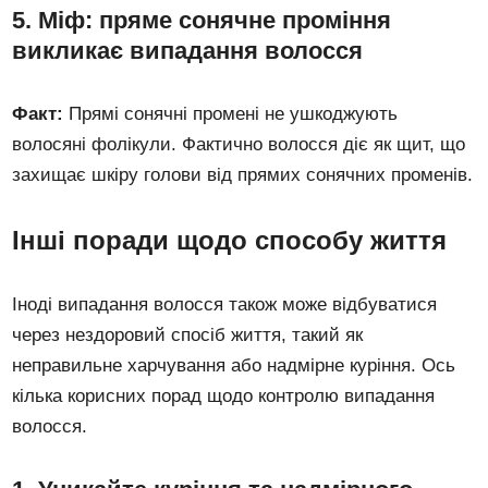
5. Міф: пряме сонячне проміння
викликає випадання волосся
Факт:
Прямі сонячні промені не ушкоджують
волосяні фолікули. Фактично волосся діє як щит, що
захищає шкіру голови від прямих сонячних променів.
Інші поради щодо способу життя
Іноді випадання волосся також може відбуватися
через нездоровий спосіб життя, такий як
неправильне харчування або надмірне куріння. Ось
кілька корисних порад щодо контролю випадання
волосся.