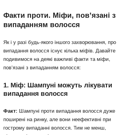
Факти проти. Міфи, пов’язані з
випаданням волосся
Як і у разі будь-якого іншого захворювання, про
випадання волосся існує кілька міфів. Давайте
подивимося на деякі важливі факти та міфи,
пов’язані з випаданням волосся:
1. Міф: Шампуні можуть лікувати
випадання волосся
Факт:
Шампуні проти випадання волосся дуже
поширені на ринку, але вони неефективні при
гострому випаданні волосся. Тим не менш,