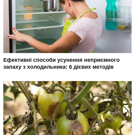
Ефективні способи усунення неприємного
запаху з холодильника: 6 дієвих методів