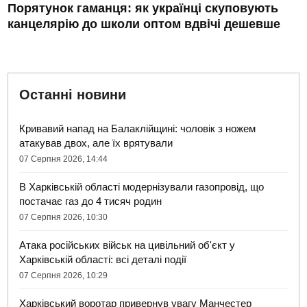
Порятунок гаманця: як українці скуповують
канцелярію до школи оптом вдвічі дешевше
Останні новини
Кривавий напад на Балаклійщині: чоловік з ножем
атакував двох, але їх врятували
07 Серпня 2026, 14:44
В Харківській області модернізували газопровід, що
постачає газ до 4 тисяч родин
07 Серпня 2026, 10:30
Атака російських військ на цивільний об'єкт у
Харківській області: всі деталі події
07 Серпня 2026, 10:29
Харківський воротар привернув увагу Манчестер