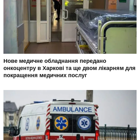
Нове медичне обладнання передано
онкоцентру в Харкові та ще двом лікарням для
покращення медичних послуг