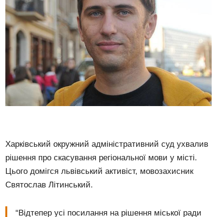
Харківський окружний адміністративний суд ухвалив
рішення про скасування регіональної мови у місті.
Цього домігся львівський активіст, мовозахисник
Святослав Літинський.
“Відтепер усі посилання на рішення міської ради