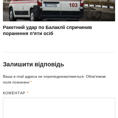
Ракетний удар по Балаклії спричинив
поранення п’яти осіб
Залишити відповідь
Ваша e-mail адреса не оприлюднюватиметься.
Обов’язкові
поля позначені
*
КОМЕНТАР
*