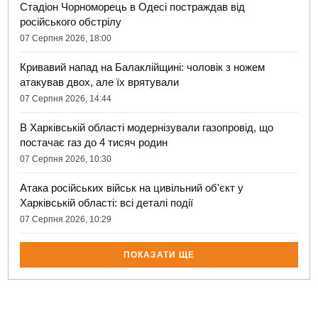
Стадіон Чорноморець в Одесі постраждав від
російського обстрілу
07 Серпня 2026, 18:00
Кривавий напад на Балаклійщині: чоловік з ножем
атакував двох, але їх врятували
07 Серпня 2026, 14:44
В Харківській області модернізували газопровід, що
постачає газ до 4 тисяч родин
07 Серпня 2026, 10:30
Атака російських військ на цивільний об'єкт у
Харківській області: всі деталі події
07 Серпня 2026, 10:29
ПОКАЗАТИ ЩЕ