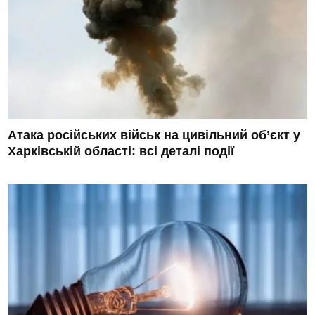
Атака російських військ на цивільний об’єкт у
Харківській області: всі деталі події