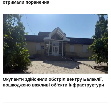
отримали поранення
Окупанти здійснили обстріл центру Балаклії,
пошкоджено важливі об’єкти інфраструктури