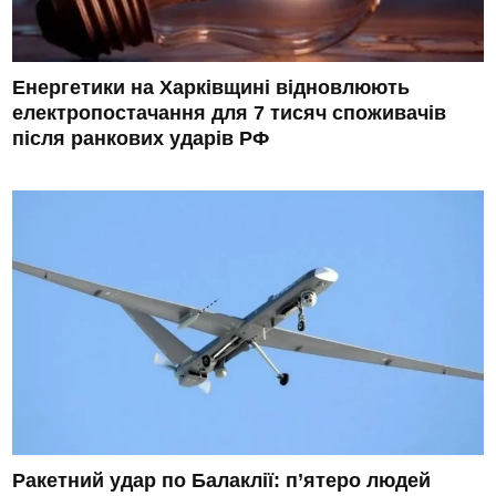
Енергетики на Харківщині відновлюють
електропостачання для 7 тисяч споживачів
після ранкових ударів РФ
Ракетний удар по Балаклії: п’ятеро людей