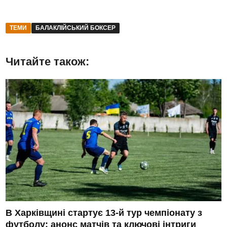
ТЕМИ
БАЛАКЛІЙСЬКИЙ БОКСЕР
Читайте також:
В Харківщині стартує 13-й тур чемпіонату з
футболу: анонс матчів та ключові інтриги