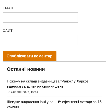
EMAIL
САЙТ
Останні новини
Пожежу на складі видавництва "Ранок" у Харкові
вдалося загасити на сьомий день
08 Серпня 2026, 10:44
Швидке видалення іржі у ванній: ефективні методи за 15
хвилин