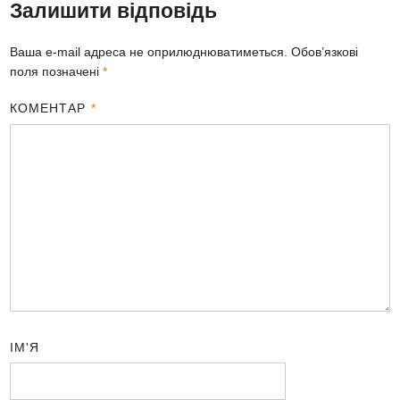
Залишити відповідь
Ваша e-mail адреса не оприлюднюватиметься.
Обов’язкові
поля позначені
*
КОМЕНТАР
*
ІМ'Я