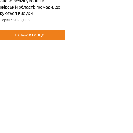
анове розмінування в
рківській області: громади, де
ікуються вибухи
Серпня 2026, 09:29
ПОКАЗАТИ ЩЕ