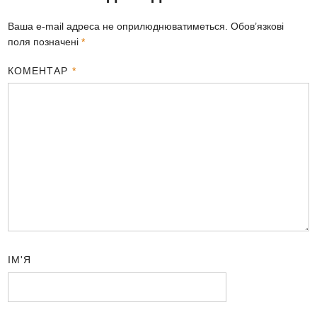
Ваша e-mail адреса не оприлюднюватиметься.
Обов’язкові
поля позначені
*
КОМЕНТАР
*
ІМ'Я