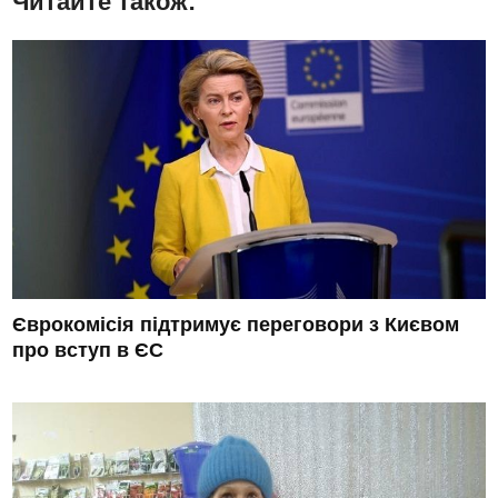
Читайте також:
Єврокомісія підтримує переговори з Києвом
про вступ в ЄС