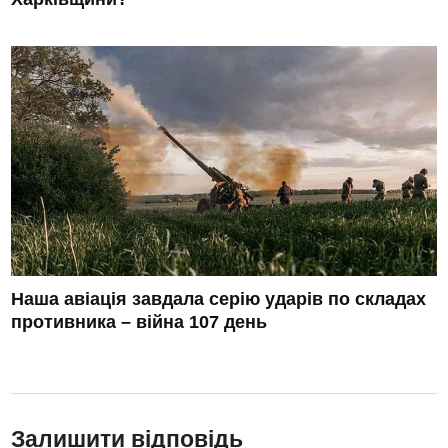
Наша авіація завдала серію ударів по складах
противника – війна 107 день
Залишити відповідь