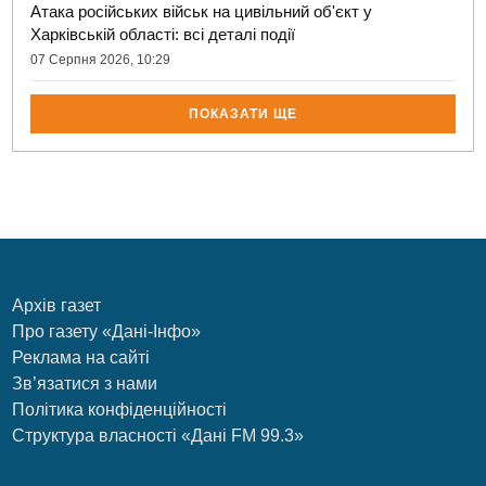
Атака російських військ на цивільний об'єкт у
Харківській області: всі деталі події
07 Серпня 2026, 10:29
ПОКАЗАТИ ЩЕ
Архів газет
Про газету «Дані-Інфо»
Реклама на сайті
Зв’язатися з нами
Політика конфіденційності
Структура власності «Дані FM 99.3»