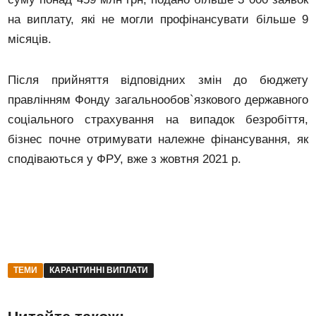
на виплату, які не могли профінансувати більше 9
місяців.
Після прийняття відповідних змін до бюджету
правлінням Фонду загальнообов`язкового державного
соціального страхування на випадок безробіття,
бізнес почне отримувати належне фінансування, як
сподіваються у ФРУ, вже з жовтня 2021 р.
ТЕМИ
КАРАНТИННІ ВИПЛАТИ