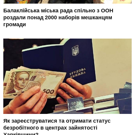
Балаклійська міська рада спільно з ООН
роздали понад 2000 наборів мешканцям
громади
Як зареєструватися та отримати статус
безробітного в центрах зайнятості
Харківщини?