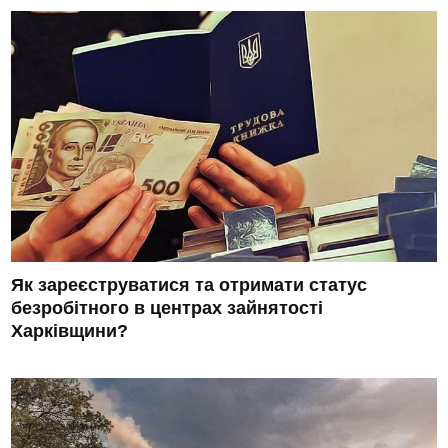
Як зареєструватися та отримати статус
безробітного в центрах зайнятості
Харківщини?