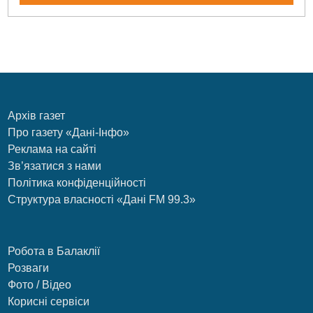
Архів газет
Про газету «Дані-Інфо»
Реклама на сайті
Зв’язатися з нами
Політика конфіденційності
Структура власності «Дані FM 99.3»
Робота в Балаклії
Розваги
Фото / Відео
Корисні сервіси