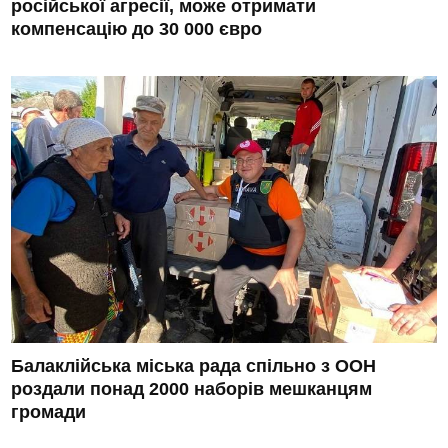
російської агресії, може отримати
компенсацію до 30 000 євро
Балаклійська міська рада спільно з ООН
роздали понад 2000 наборів мешканцям
громади