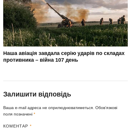
Наша авіація завдала серію ударів по складах
противника – війна 107 день
Залишити відповідь
Ваша e-mail адреса не оприлюднюватиметься.
Обов’язкові
поля позначені
*
КОМЕНТАР
*