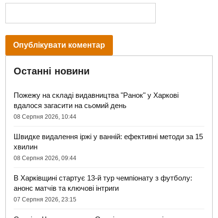
Останні новини
Пожежу на складі видавництва "Ранок" у Харкові
вдалося загасити на сьомий день
08 Серпня 2026, 10:44
Швидке видалення іржі у ванній: ефективні методи за 15
хвилин
08 Серпня 2026, 09:44
В Харківщині стартує 13-й тур чемпіонату з футболу:
анонс матчів та ключові інтриги
07 Серпня 2026, 23:15