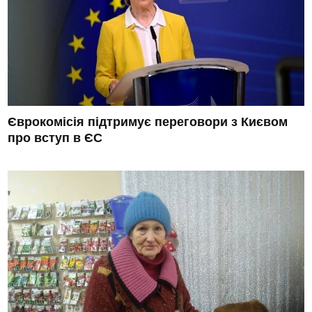
Єврокомісія підтримує переговори з Києвом
про вступ в ЄС