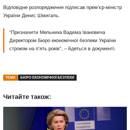
Відповідне розпорядження підписав прем’єр-міністр
України Денис Шмигаль.
“Призначити Мельника Вадима Івановича
Директором Бюро економічної безпеки України
строком на п’ять років”, – йдеться в документі.
ТЕМИ
БЮРО ЕКОНОМІЧНОЇ БЕЗПЕКИ
Читайте також: