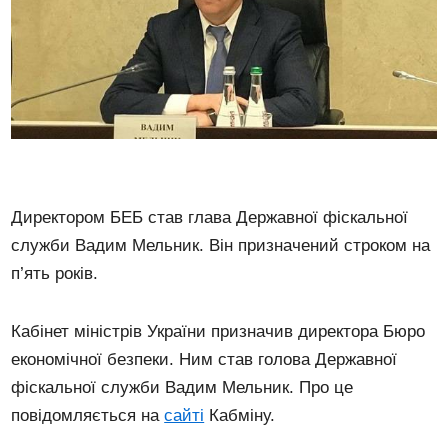
Директором БЕБ став глава Державної фіскальної
служби Вадим Мельник. Він призначений строком на
п’ять років.
Кабінет міністрів України призначив директора Бюро
економічної безпеки. Ним став голова Державної
фіскальної служби Вадим Мельник. Про це
повідомляється на
сайті
Кабміну.