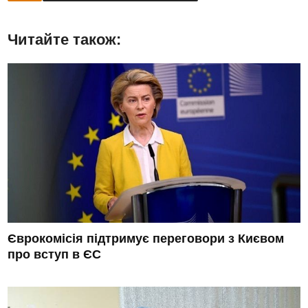
Читайте також:
Єврокомісія підтримує переговори з Києвом
про вступ в ЄС