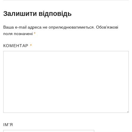
Залишити відповідь
Ваша e-mail адреса не оприлюднюватиметься.
Обов’язкові
поля позначені
*
КОМЕНТАР
*
ІМ'Я