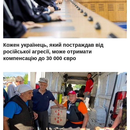
Кожен українець, який постраждав від
російської агресії, може отримати
компенсацію до 30 000 євро