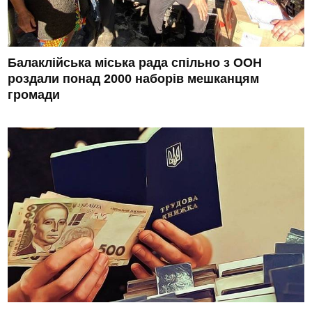
Балаклійська міська рада спільно з ООН
роздали понад 2000 наборів мешканцям
громади