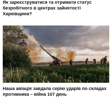
Як зареєструватися та отримати статус
безробітного в центрах зайнятості
Харківщини?
Наша авіація завдала серію ударів по складах
противника – війна 107 день