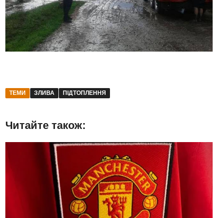
ТЕМИ
ЗЛИВА
ПІДТОПЛЕННЯ
Читайте також: