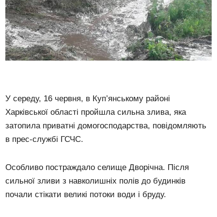
У середу, 16 червня, в Куп’янському районі
Харківської області пройшла сильна злива, яка
затопила приватні домогосподарства, повідомляють
в прес-службі ГСЧС.
Особливо постраждало селище Дворічна. Після
сильної зливи з навколишніх полів до будинків
почали стікати великі потоки води і бруду.