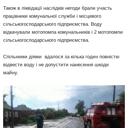
Також в ліквідації наслідків негоди брали участь
працівники комунальної служби і місцевого
сільськогосподарського підприємства. Воду
відкачували мотопомпа комунальників і 2 мотопомпи
сільськогосподарського підприємства.
Спільними діями вдалося за кілька годин повністю
відвести воду і не допустити нанесення шкоди
майну.