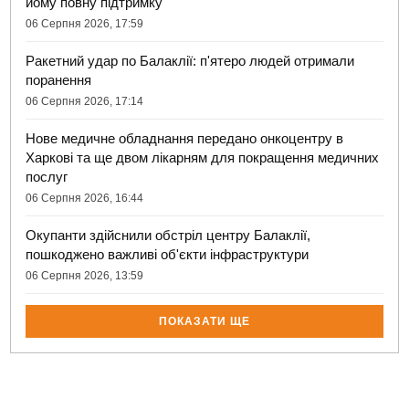
йому повну підтримку
06 Серпня 2026, 17:59
Ракетний удар по Балаклії: п'ятеро людей отримали
поранення
06 Серпня 2026, 17:14
Нове медичне обладнання передано онкоцентру в
Харкові та ще двом лікарням для покращення медичних
послуг
06 Серпня 2026, 16:44
Окупанти здійснили обстріл центру Балаклії,
пошкоджено важливі об'єкти інфраструктури
06 Серпня 2026, 13:59
ПОКАЗАТИ ЩЕ