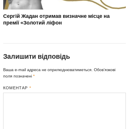
Сергій Жадан отримав визначне місце на
премії «Золотий ліфон
Залишити відповідь
Ваша e-mail адреса не оприлюднюватиметься.
Обов’язкові
поля позначені
*
КОМЕНТАР
*