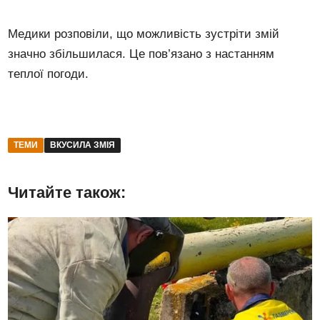
Медики розповіли, що можливість зустріти змій
значно збільшилася. Це пов’язано з настанням
теплої погоди.
ТЕМИ
ВКУСИЛА ЗМІЯ
Читайте також: