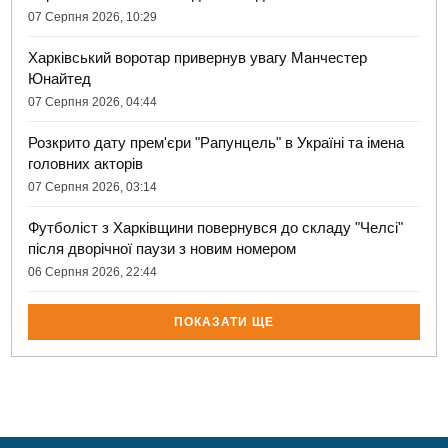
07 Серпня 2026, 10:29
Харківський воротар привернув увагу Манчестер
Юнайтед
07 Серпня 2026, 04:44
Розкрито дату прем'єри "Рапунцель" в Україні та імена
головних акторів
07 Серпня 2026, 03:14
Футболіст з Харківщини повернувся до складу "Челсі"
після дворічної паузи з новим номером
06 Серпня 2026, 22:44
ПОКАЗАТИ ЩЕ