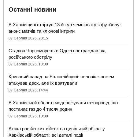
Останні новини
В Харківщині стартує 13-й тур чемпіонату з футболу:
анонс матчів та ключові інтриги
07 Серпня 2026, 23:15
Стадіон Чорноморець в Одесі постраждав від
російського обстрілу
07 Серпня 2026, 18:00
Кривавий напад на Балаклійщині: чоловік з ножем
атакував двох, але їх врятували
07 Серпня 2026, 14:44
В Харківській області модернізували газопровід, що
постачає газ до 4 тисяч родин
07 Серпня 2026, 10:30
Атака російських військ на цивільний об'єкт у
Харківській області: всі деталі події