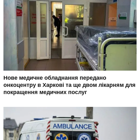
Нове медичне обладнання передано
онкоцентру в Харкові та ще двом лікарням для
покращення медичних послуг