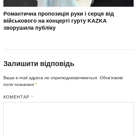
Романтична пропозиція руки і серця від
військового на концерті гурту KAZKA
зворушила публіку
Залишити відповідь
Ваша e-mail адреса не оприлюднюватиметься.
Обов’язкові
поля позначені
*
КОМЕНТАР
*