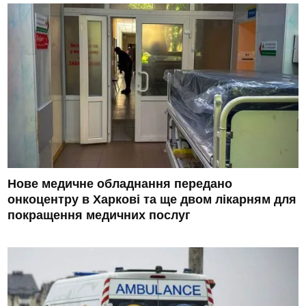
Нове медичне обладнання передано
онкоцентру в Харкові та ще двом лікарням для
покращення медичних послуг