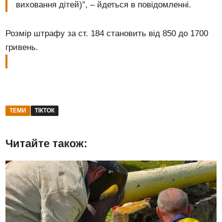
виховання дітей)”, – йдеться в повідомленні.
Розмір штрафу за ст. 184 становить від 850 до 1700
гривень.
ТЕМИ
ТІКТОК
Читайте також: