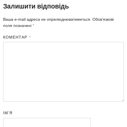
Залишити відповідь
Ваша e-mail адреса не оприлюднюватиметься.
Обов’язкові
поля позначені
*
КОМЕНТАР
*
ІМ'Я