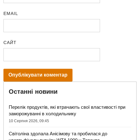
EMAIL
САЙТ
Останні новини
Перелік продуктів, які втрачають свої властивості при
заморожуванні в холодильнику
10 Серпня 2026, 09:45
Світоліна здолала Анісімову та пробилася до