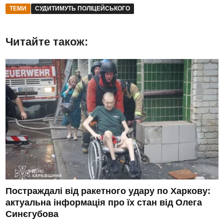
ТЕМИ
СУДИТИМУТЬ ПОЛІЦЕЙСЬКОГО
Читайте також:
Постраждалі від ракетного удару по Харкову:
актуальна інформація про їх стан від Олега
Синєгубова