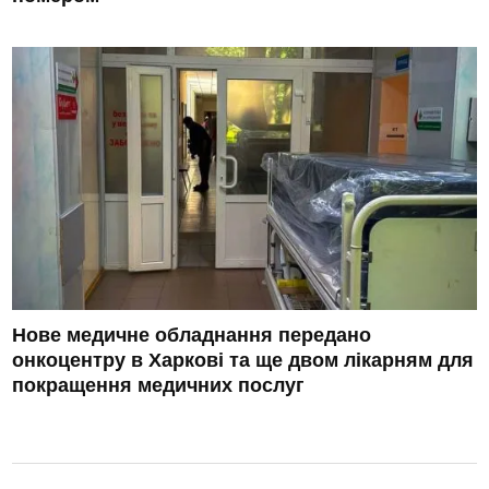
Нове медичне обладнання передано
онкоцентру в Харкові та ще двом лікарням для
покращення медичних послуг