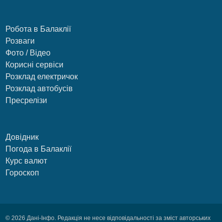
Робота в Балаклії
Розваги
Фото / Відео
Корисні сервіси
Розклад електричок
Розклад автобусів
Пресрелізи
Довідник
Погода в Балаклії
Курс валют
Гороскоп
© 2026 Дані-Інфо. Редакція не несе відповідальності за зміст авторських