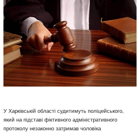
У Харківській області судитимуть поліцейського,
який на підставі фіктивного адміністративного
протоколу незаконно затримав чоловіка