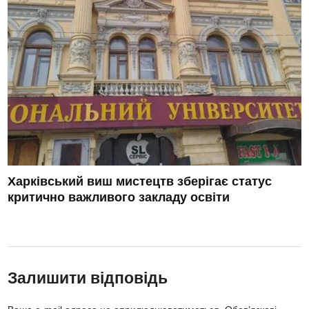
Харківський виш мистецтв зберігає статус
критично важливого закладу освіти
Залишити відповідь