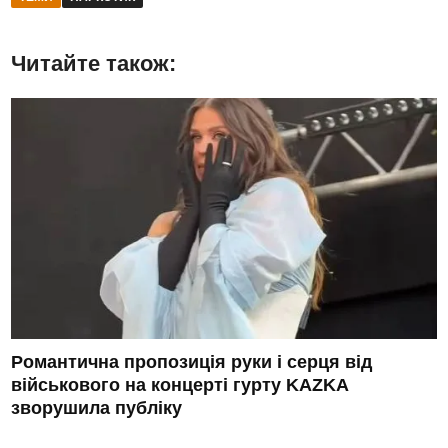
Читайте також:
Романтична пропозиція руки і серця від
військового на концерті гурту KAZKA
зворушила публіку