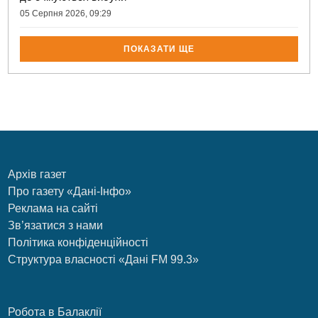
05 Серпня 2026, 09:29
ПОКАЗАТИ ЩЕ
Архів газет
Про газету «Дані-Інфо»
Реклама на сайті
Зв’язатися з нами
Політика конфіденційності
Структура власності «Дані FM 99.3»
Робота в Балаклії