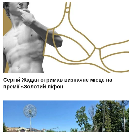
Сергій Жадан отримав визначне місце на
премії «Золотий ліфон