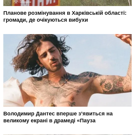
Планове розмінування в Харківській області:
громади, де очікуються вибухи
Володимир Дантес вперше з’явиться на
великому екрані в драмеді «Пауза