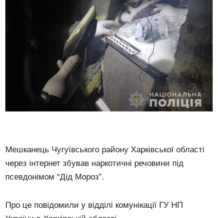
Мешканець Чугуївського району Харківської області
через інтернет збував наркотичні речовини під
псевдонімом “Дід Мороз”.
Про це повідомили у відділі комунікації ГУ НП