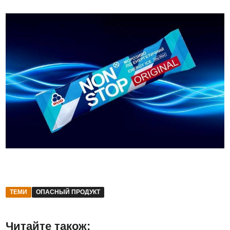
ТЕМИ
ОПАСНЫЙ ПРОДУКТ
Читайте також: