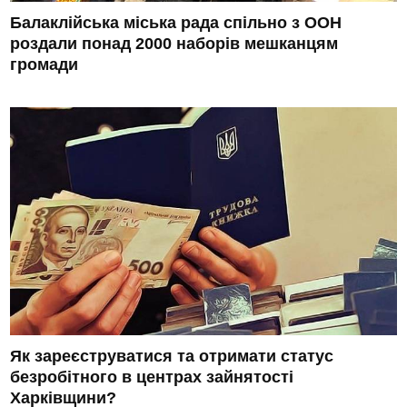
Балаклійська міська рада спільно з ООН
роздали понад 2000 наборів мешканцям
громади
Як зареєструватися та отримати статус
безробітного в центрах зайнятості
Харківщини?