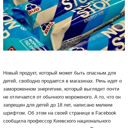
Новый продукт, который может быть опасным для
детей, свободно продается в магазинах. Речь идет о
замороженном энергетике, который выглядит почти
не отличается от обычного мороженого. А то, что он
запрещен для детей до 18 лет, написано мелким
шрифтом. Об этом на своей странице в Facebook
сообщила профессор Киевского национального