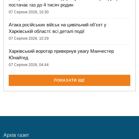
постачає газ до 4 тисяч родин
07 Серпня 2026, 10:30
Атака російських військ на цивільний об'єкт у
Харківській області: всі деталі події
07 Серпня 2026, 10:29
Харківський воротар привернув увагу Манчестер
Юнайтед
07 Серпня 2026, 04:44
ПОКАЗАТИ ЩЕ
Архів газет