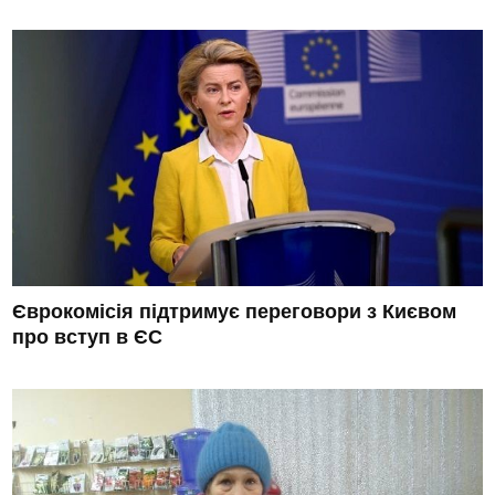
Єврокомісія підтримує переговори з Києвом
про вступ в ЄС