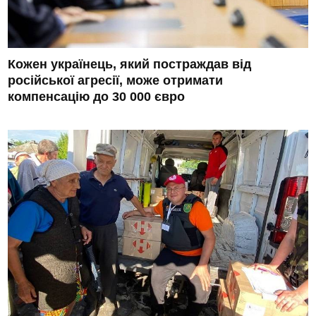
Кожен українець, який постраждав від
російської агресії, може отримати
компенсацію до 30 000 євро