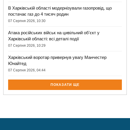
В Харківській області модернізували газопровід, що
постачає газ до 4 тисяч родин
07 Серпня 2026, 10:30
Атака російських військ на цивільний об'єкт у
Харківській області: всі деталі події
07 Серпня 2026, 10:29
Харківський воротар привернув увагу Манчестер
Юнайтед
07 Серпня 2026, 04:44
ПОКАЗАТИ ЩЕ