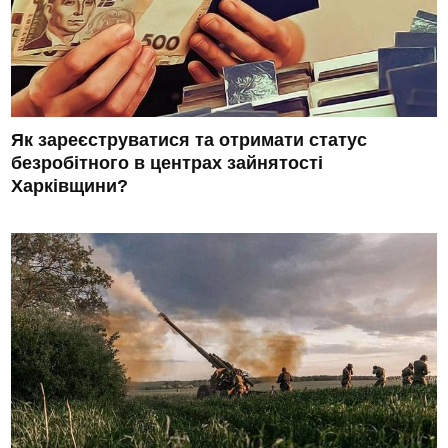
Як зареєструватися та отримати статус
безробітного в центрах зайнятості
Харківщини?