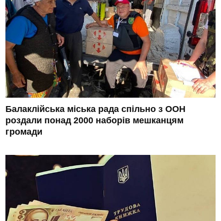
Балаклійська міська рада спільно з ООН
роздали понад 2000 наборів мешканцям
громади