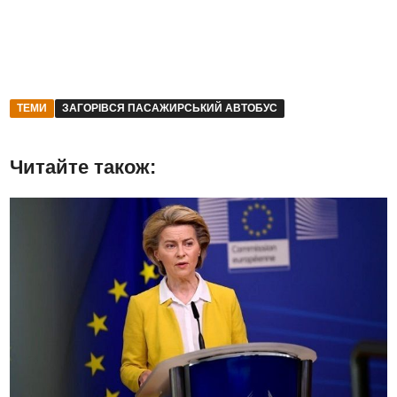
ТЕМИ
ЗАГОРІВСЯ ПАСАЖИРСЬКИЙ АВТОБУС
Читайте також: