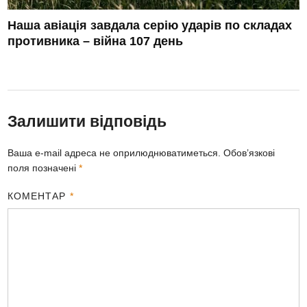
Наша авіація завдала серію ударів по складах
противника – війна 107 день
Залишити відповідь
Ваша e-mail адреса не оприлюднюватиметься.
Обов’язкові
поля позначені
*
КОМЕНТАР
*