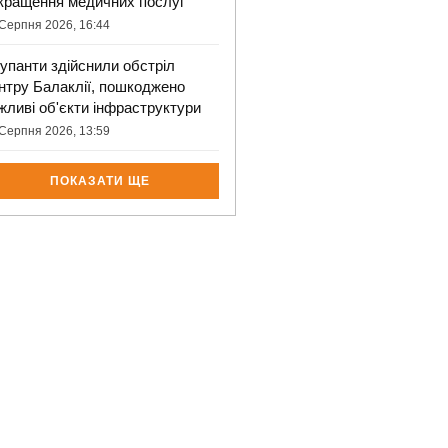
кращення медичних послуг
Серпня 2026, 16:44
упанти здійснили обстріл
нтру Балаклії, пошкоджено
жливі об'єкти інфраструктури
Серпня 2026, 13:59
ПОКАЗАТИ ЩЕ