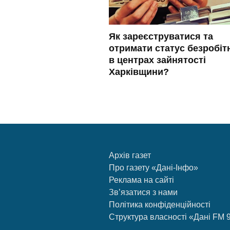
Як зареєструватися та
отримати статус безробіт
в центрах зайнятості
Харківщини?
Архів газет
Про газету «Дані-Інфо»
Реклама на сайті
Зв’язатися з нами
Політика конфіденційності
Структура власності «Дані FM 