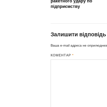
ракетного удару по
підприємству
Залишити відповідь
Ваша e-mail адреса не оприлюдню
КОМЕНТАР
*