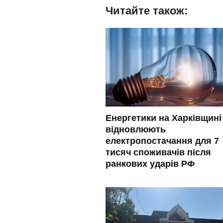
Читайте також:
Енергетики на Харківщині
відновлюють
електропостачання для 7
тисяч споживачів після
ранкових ударів РФ