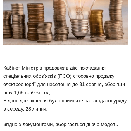
Кабінет Міністрів продовжив дію покладання
спеціальних обов’язків (ПСО) стосовно продажу
електроенергії для населення до 31 серпня, зберігши
ціну 1,68 грн/кВт-год.
Відповідне рішення було прийняте на засіданні уряду
в середу, 28 липня.
Згідно з документами, зберігається діюча модель