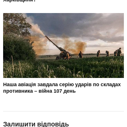
Наша авіація завдала серію ударів по складах
противника – війна 107 день
Залишити відповідь