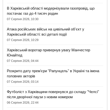
В Харківській області модернізували газопровід, що
постачає газ до 4 тисяч родин
07 Серпня 2026, 10:30
Атака російських військ на цивільний об'єкт у
Харківській області: всі деталі події
07 Серпня 2026, 10:29
Харківський воротар привернув увагу Манчестер
Юнайтед
07 Серпня 2026, 04:44
Розкрито дату прем'єри "Рапунцель" в Україні та імена
головних акторів
07 Серпня 2026, 03:14
Футболіст з Харківщини повернувся до складу "Челсі"
після дворічної паузи з новим номером
06 Серпня 2026, 22:44