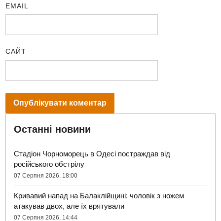
EMAIL
САЙТ
Останні новини
Стадіон Чорноморець в Одесі постраждав від
російського обстрілу
07 Серпня 2026, 18:00
Кривавий напад на Балаклійщині: чоловік з ножем
атакував двох, але їх врятували
07 Серпня 2026, 14:44