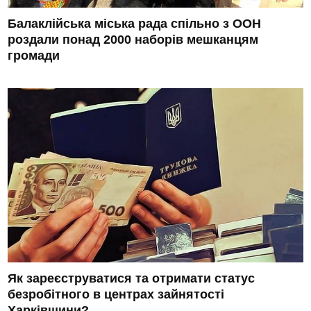
Балаклійська міська рада спільно з ООН
роздали понад 2000 наборів мешканцям
громади
Як зареєструватися та отримати статус
безробітного в центрах зайнятості
Харківщини?