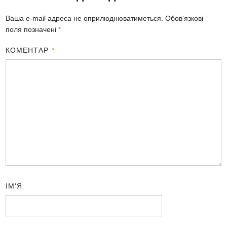
Ваша e-mail адреса не оприлюднюватиметься.
Обов’язкові
поля позначені
*
КОМЕНТАР
*
ІМ'Я