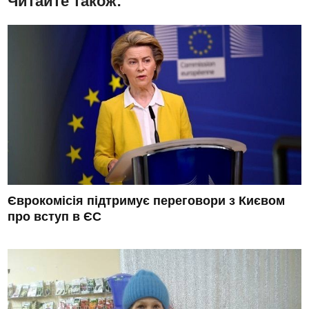
Читайте також:
Єврокомісія підтримує переговори з Києвом
про вступ в ЄС