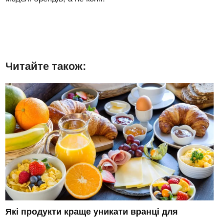
Читайте також:
Які продукти краще уникати вранці для