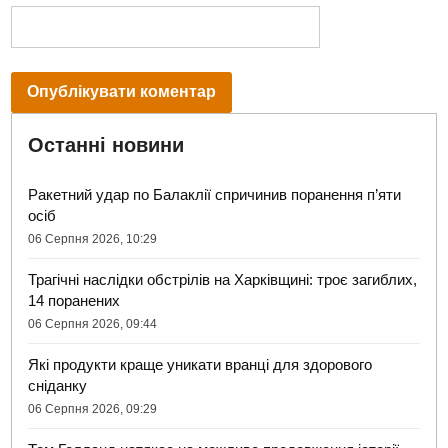
Останні новини
Ракетний удар по Балаклії спричинив поранення п’яти
осіб
06 Серпня 2026, 10:29
Трагічні наслідки обстрілів на Харківщині: троє загиблих,
14 поранених
06 Серпня 2026, 09:44
Які продукти краще уникати вранці для здорового
сніданку
06 Серпня 2026, 09:29