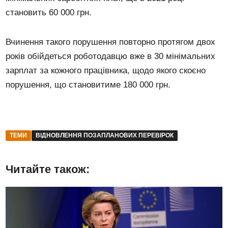
становить 60 000 грн.
Вчинення такого порушення повторно протягом двох
років обійдеться роботодавцю вже в 30 мінімальних
зарплат за кожного працівника, щодо якого скоєно
порушення, що становитиме 180 000 грн.
ТЕМИ
ВІДНОВЛЕННЯ ПОЗАПЛАНОВИХ ПЕРЕВІРОК
Читайте також: