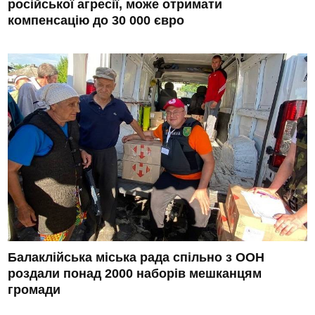
російської агресії, може отримати
компенсацію до 30 000 євро
Балаклійська міська рада спільно з ООН
роздали понад 2000 наборів мешканцям
громади