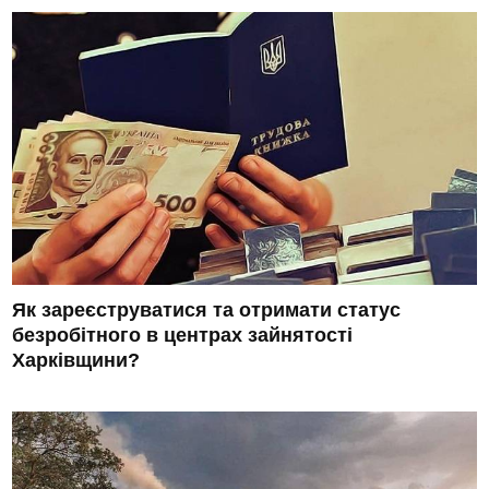
Як зареєструватися та отримати статус
безробітного в центрах зайнятості
Харківщини?