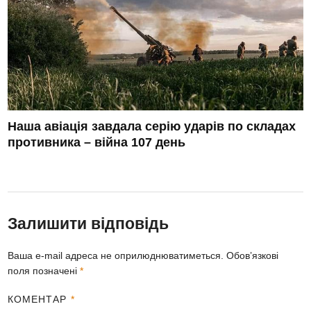
Наша авіація завдала серію ударів по складах
противника – війна 107 день
Залишити відповідь
Ваша e-mail адреса не оприлюднюватиметься.
Обов’язкові
поля позначені
*
КОМЕНТАР
*