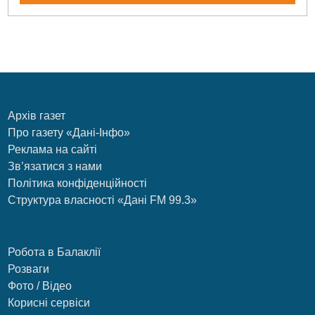
Архів газет
Про газету «Дані-Інфо»
Реклама на сайті
Зв’язатися з нами
Політика конфіденційності
Структура власності «Дані FM 99.3»
Робота в Балаклії
Розваги
Фото / Відео
Корисні сервіси