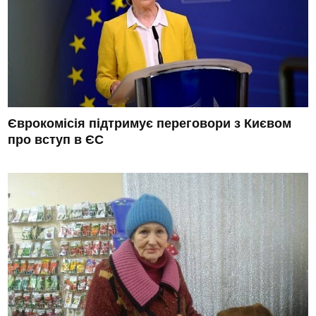
Єврокомісія підтримує переговори з Києвом
про вступ в ЄС