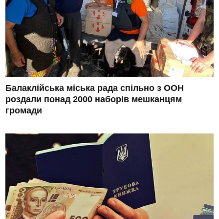
Балаклійська міська рада спільно з ООН
роздали понад 2000 наборів мешканцям
громади