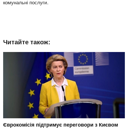
комунальні послуги.
Читайте також:
Єврокомісія підтримує переговори з Києвом