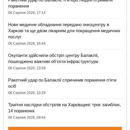
поранення
06 Серпня 2026, 17:14
Нове медичне обладнання передано онкоцентру в
Харкові та ще двом лікарням для покращення медичних
послуг
06 Серпня 2026, 16:44
Окупанти здійснили обстріл центру Балаклії,
пошкоджено важливі об'єкти інфраструктури
06 Серпня 2026, 13:59
Ракетний удар по Балаклії спричинив поранення п’яти
осіб
06 Серпня 2026, 10:29
Трагічні наслідки обстрілів на Харківщині: троє загиблих,
14 поранених
06 Серпня 2026, 09:44