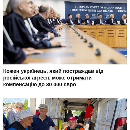
Кожен українець, який постраждав від
російської агресії, може отримати
компенсацію до 30 000 євро