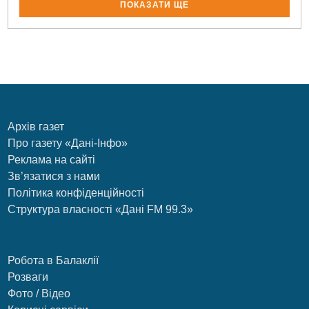
ПОКАЗАТИ ЩЕ
Архів газет
Про газету «Дані-Інфо»
Реклама на сайті
Зв’язатися з нами
Політика конфіденційності
Структура власності «Дані FM 99.3»
Робота в Балаклії
Розваги
Фото / Відео