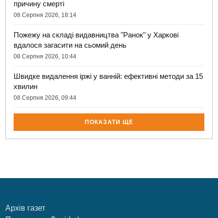
причину смерті
08 Серпня 2026, 18:14
Пожежу на складі видавництва "Ранок" у Харкові
вдалося загасити на сьомий день
08 Серпня 2026, 10:44
Швидке видалення іржі у ванній: ефективні методи за 15
хвилин
08 Серпня 2026, 09:44
ПОКАЗАТИ ЩЕ
Архів газет