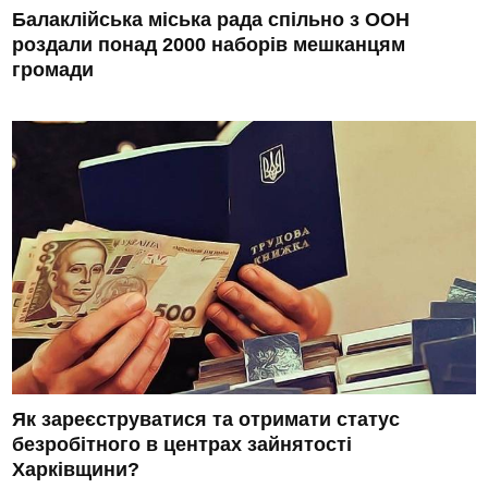
Балаклійська міська рада спільно з ООН
роздали понад 2000 наборів мешканцям
громади
Як зареєструватися та отримати статус
безробітного в центрах зайнятості
Харківщини?