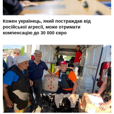
Кожен українець, який постраждав від
російської агресії, може отримати
компенсацію до 30 000 євро