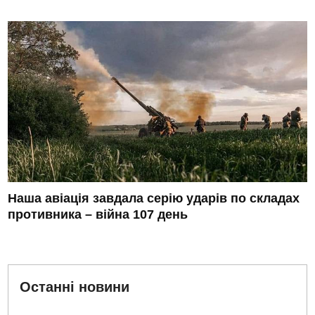
Наша авіація завдала серію ударів по складах
противника – війна 107 день
Останні новини