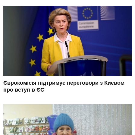
Єврокомісія підтримує переговори з Києвом
про вступ в ЄС