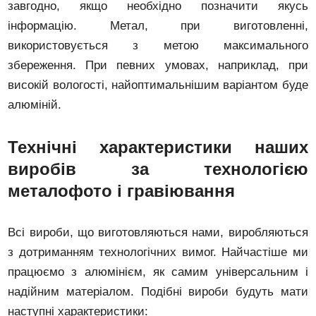
завгодно, якщо необхідно позначити якусь
інформацію. Метал, при виготовленні,
використовується з метою максимального
збереження. При певних умовах, наприклад, при
високій вологості, найоптимальнішим варіантом буде
алюміній.
Технічні характеристики наших
виробів за технологією
металофото і гравіювання
Всі вироби, що виготовляються нами, виробляються
з дотриманням технологічних вимог. Найчастіше ми
працюємо з алюмінієм, як самим універсальним і
надійним матеріалом. Подібні вироби будуть мати
наступні характеристики: