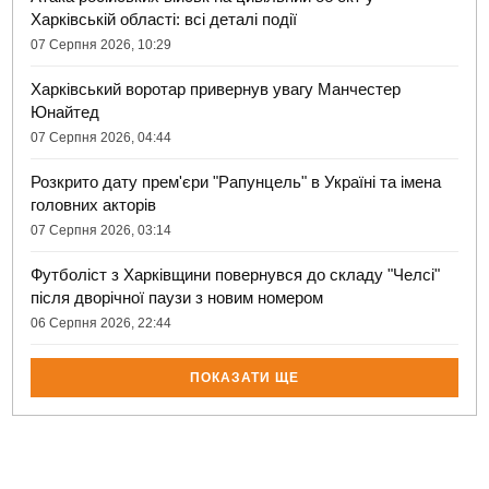
Харківській області: всі деталі події
07 Серпня 2026, 10:29
Харківський воротар привернув увагу Манчестер
Юнайтед
07 Серпня 2026, 04:44
Розкрито дату прем'єри "Рапунцель" в Україні та імена
головних акторів
07 Серпня 2026, 03:14
Футболіст з Харківщини повернувся до складу "Челсі"
після дворічної паузи з новим номером
06 Серпня 2026, 22:44
ПОКАЗАТИ ЩЕ