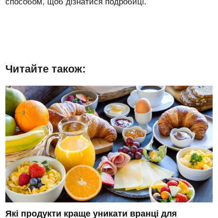
способом, щоб дізнатися подробиці.
Читайте також:
Які продукти краще уникати вранці для