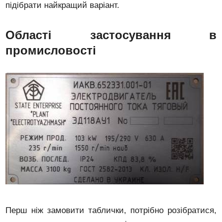
підібрати найкращий варіант.
Області застосування в
промисловості
Перш ніж замовити таблички, потрібно розібратися,