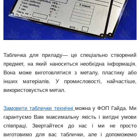
Табличка для приладу— це спеціально створений
предмет, на який наноситься необхідна інформація.
Вона може виготовлятися з металу, пластику або
інших матеріалів. У промисловості, найчастіше,
використовується метал.
Замовити таблички технічні
можна у ФОП Гайда. Ми
гарантуємо Вам максимальну якість і вигідні умови
співпраці. Звертайтеся до нас і ми не просто
виготовимо для вас таблички, але і допоможемо