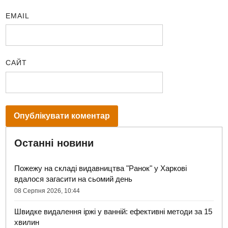
EMAIL
САЙТ
Останні новини
Пожежу на складі видавництва "Ранок" у Харкові
вдалося загасити на сьомий день
08 Серпня 2026, 10:44
Швидке видалення іржі у ванній: ефективні методи за 15
хвилин