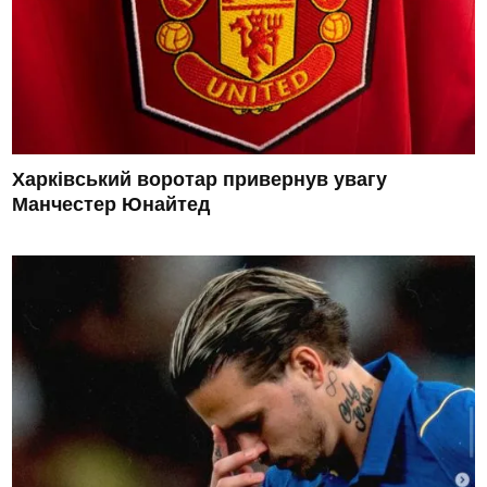
Харківський воротар привернув увагу
Манчестер Юнайтед