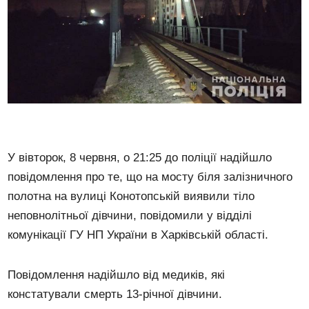
У вівторок, 8 червня, о 21:25 до поліції надійшло
повідомлення про те, що на мосту біля залізничного
полотна на вулиці Конотопській виявили тіло
неповнолітньої дівчини, повідомили у відділі
комунікації ГУ НП України в Харківській області.
Повідомлення надійшло від медиків, які
констатували смерть 13-річної дівчини.