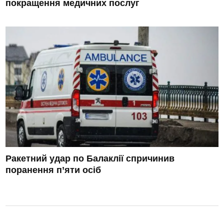
покращення медичних послуг
Ракетний удар по Балаклії спричинив
поранення п’яти осіб