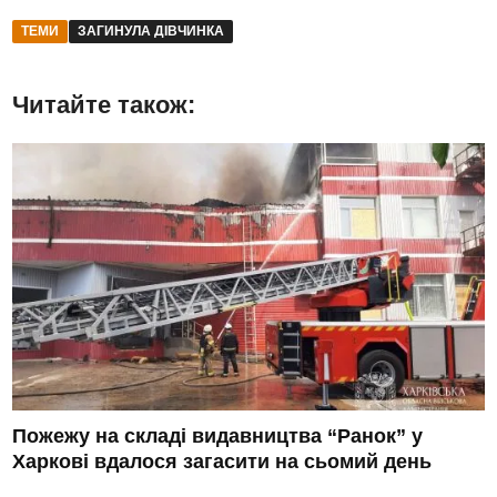
ТЕМИ
ЗАГИНУЛА ДІВЧИНКА
Читайте також:
Пожежу на складі видавництва “Ранок” у
Харкові вдалося загасити на сьомий день