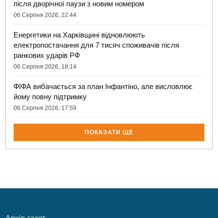
після дворічної паузи з новим номером
06 Серпня 2026, 22:44
Енергетики на Харківщині відновлюють
електропостачання для 7 тисяч споживачів після
ранкових ударів РФ
06 Серпня 2026, 18:14
ФІФА вибачається за план Інфантіно, але висловлює
йому повну підтримку
06 Серпня 2026, 17:59
ПОКАЗАТИ ЩЕ