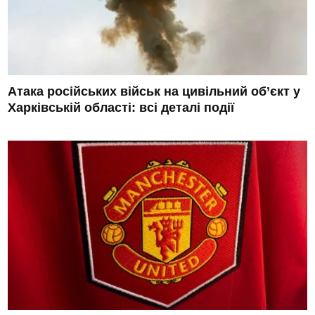
Атака російських військ на цивільний об’єкт у
Харківській області: всі деталі події