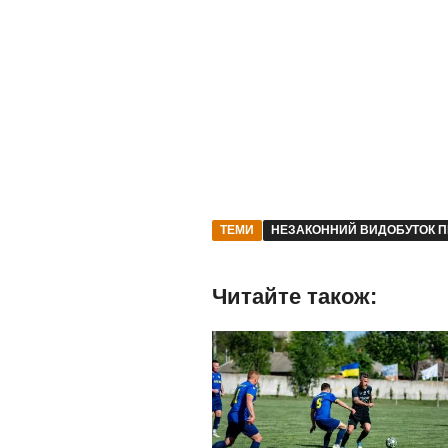
ТЕМИ
НЕЗАКОННИЙ ВИДОБУТОК П
Читайте також: