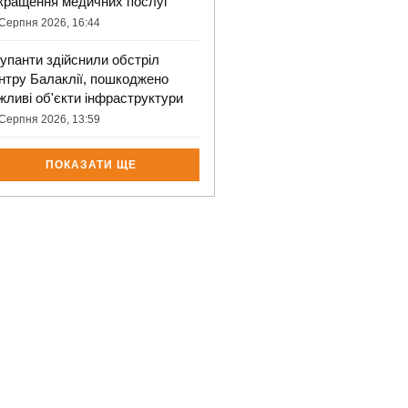
кращення медичних послуг
Серпня 2026, 16:44
упанти здійснили обстріл
нтру Балаклії, пошкоджено
жливі об'єкти інфраструктури
Серпня 2026, 13:59
ПОКАЗАТИ ЩЕ