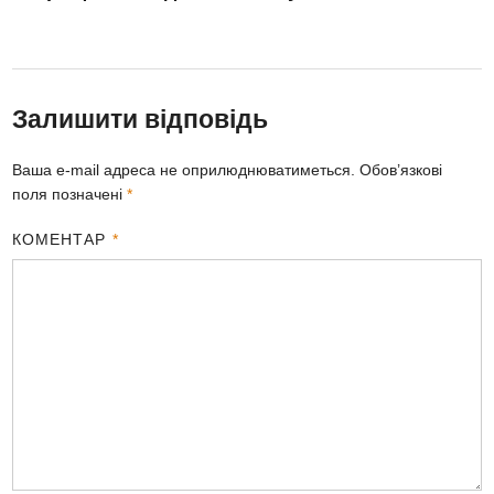
Залишити відповідь
Ваша e-mail адреса не оприлюднюватиметься.
Обов’язкові
поля позначені
*
КОМЕНТАР
*