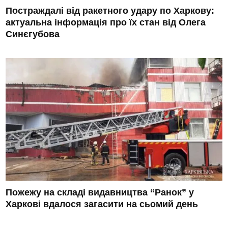
Постраждалі від ракетного удару по Харкову:
актуальна інформація про їх стан від Олега
Синєгубова
Пожежу на складі видавництва “Ранок” у
Харкові вдалося загасити на сьомий день