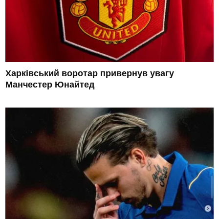
Харківський воротар привернув увагу
Манчестер Юнайтед