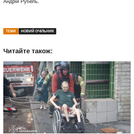
Андрій Рубель.
ТЕМИ
НОВИЙ ОЧІЛЬНИК
Читайте також: