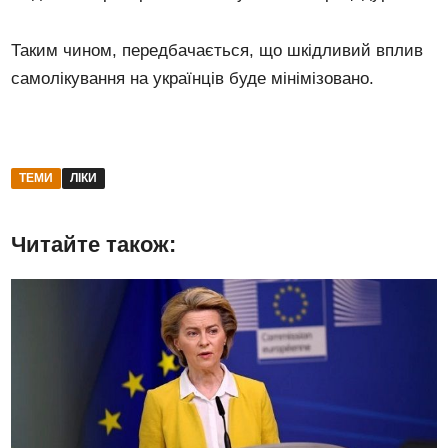
Таким чином, передбачається, що шкідливий вплив
самолікування на українців буде мінімізовано.
ТЕМИ
ЛІКИ
Читайте також: