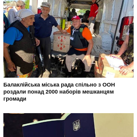
Балаклійська міська рада спільно з ООН
роздали понад 2000 наборів мешканцям
громади