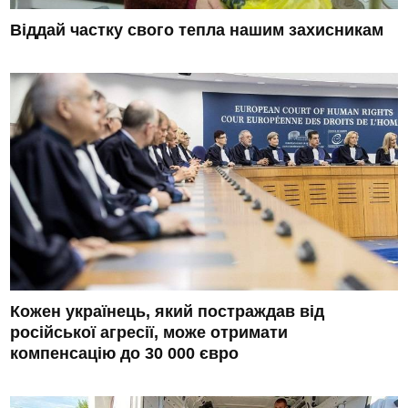
Віддай частку свого тепла нашим захисникам
Кожен українець, який постраждав від
російської агресії, може отримати
компенсацію до 30 000 євро