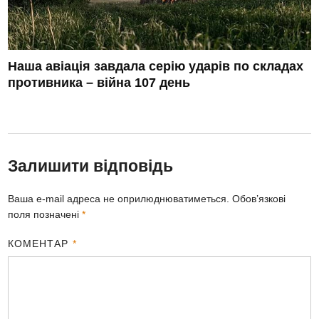
Наша авіація завдала серію ударів по складах
противника – війна 107 день
Залишити відповідь
Ваша e-mail адреса не оприлюднюватиметься.
Обов’язкові
поля позначені
*
КОМЕНТАР
*