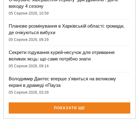
виходу 4 сезону
05 Серпня 2026, 10:59
Планове розмінування в Харківській області: громади,
де очікуються вибухи
05 Серпня 2026, 09:29
Секрети годування курей-несучок для отримання
великих яєць: що саме потрібно знати
05 Серпня 2026, 09:14
Володимир Дантес вперше з'явиться на великому
екрані в драмеді «Пауза
05 Серпня 2026, 03:29
ПОКАЗАТИ ЩЕ