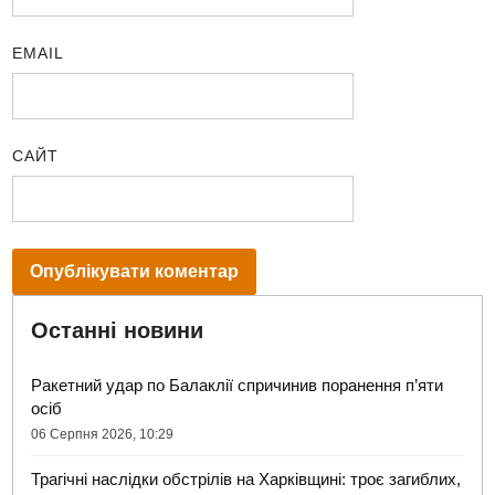
EMAIL
САЙТ
Останні новини
Ракетний удар по Балаклії спричинив поранення п’яти
осіб
06 Серпня 2026, 10:29
Трагічні наслідки обстрілів на Харківщині: троє загиблих,