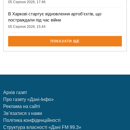
05 Серпня 2026, 17:46
В Харкові стартує відновлення артоб'єктів, що
постраждали під час війни
05 Серпня 2026, 15:44
ПОКАЗАТИ ЩЕ
Архів газет
Про газету «Дані-Інфо»
Реклама на сайті
Зв’язатися з нами
Політика конфіденційності
Структура власності «Дані FM 99.3»