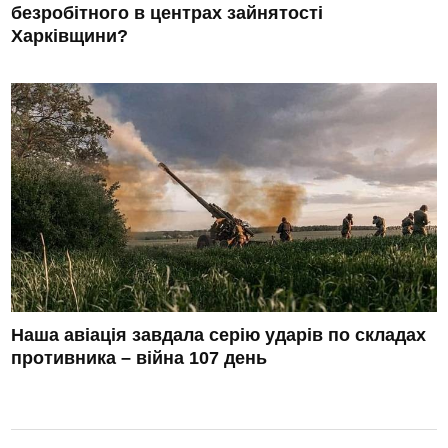
безробітного в центрах зайнятості
Харківщини?
Наша авіація завдала серію ударів по складах
противника – війна 107 день