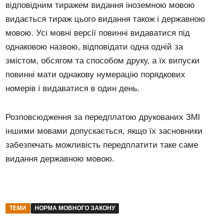
відповідним тиражем видання іноземною мовою
видається тираж цього видання також і державною
мовою. Усі мовні версії повинні видаватися під
однаковою назвою, відповідати одна одній за
змістом, обсягом та способом друку, а їх випуски
повинні мати однакову нумерацію порядкових
номерів і видаватися в один день.
Розповсюдження за передплатою друкованих ЗМІ
іншими мовами допускається, якщо їх засновники
забезпечать можливість передплатити таке саме
видання державною мовою.
ТЕМИ
НОРМА МОВНОГО ЗАКОНУ