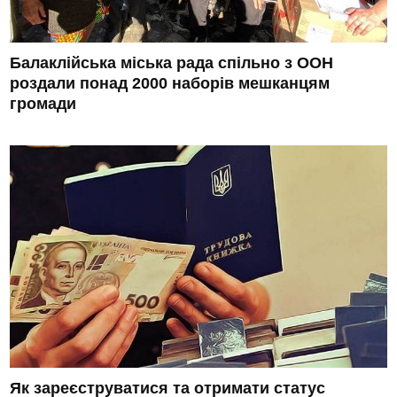
Балаклійська міська рада спільно з ООН
роздали понад 2000 наборів мешканцям
громади
Як зареєструватися та отримати статус