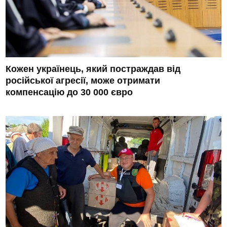
Кожен українець, який постраждав від
російської агресії, може отримати
компенсацію до 30 000 євро