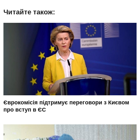
Читайте також:
Єврокомісія підтримує переговори з Києвом
про вступ в ЄС