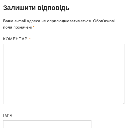
Залишити відповідь
Ваша e-mail адреса не оприлюднюватиметься.
Обов’язкові
поля позначені
*
КОМЕНТАР
*
ІМ'Я