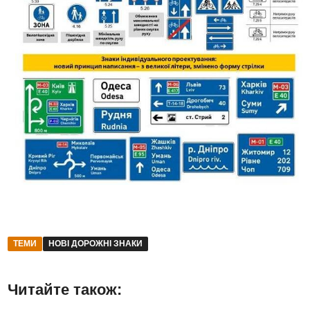
ТЕМИ
НОВІ ДОРОЖНІ ЗНАКИ
Читайте також: