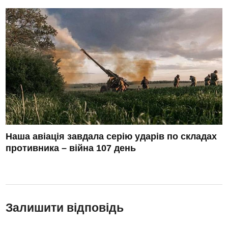
Наша авіація завдала серію ударів по складах
противника – війна 107 день
Залишити відповідь