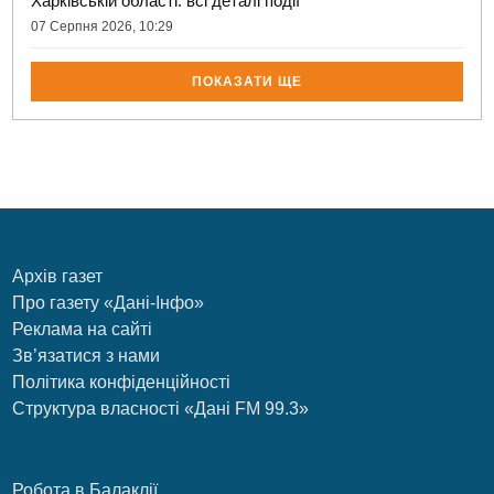
Харківській області: всі деталі події
07 Серпня 2026, 10:29
ПОКАЗАТИ ЩЕ
Архів газет
Про газету «Дані-Інфо»
Реклама на сайті
Зв’язатися з нами
Політика конфіденційності
Структура власності «Дані FM 99.3»
Робота в Балаклії