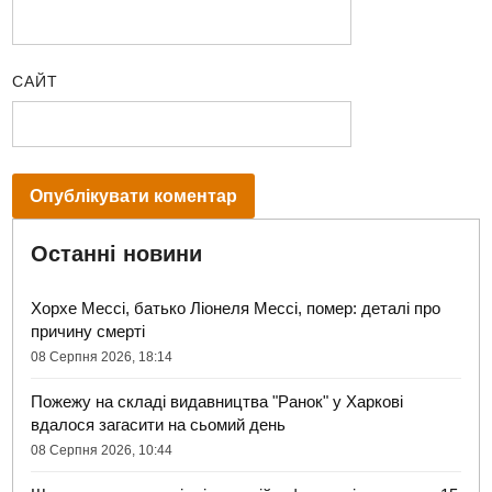
САЙТ
Останні новини
Хорхе Мессі, батько Ліонеля Мессі, помер: деталі про
причину смерті
08 Серпня 2026, 18:14
Пожежу на складі видавництва "Ранок" у Харкові
вдалося загасити на сьомий день
08 Серпня 2026, 10:44