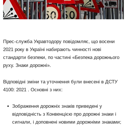
Прес-служба Укравтодору повідомляє, що восени
2021 року в Україні набирають чинності нові
стандарти безпеки, по частині «Безпека дорожнього
руху. Знаки дорожні».
Відповідні зміни та уточнення були внесені в ДСТУ
4100: 2021 . Основні з них:
Зображення дорожніх знаків приведені у
відповідність з Конвенцією про дорожні знаки і
сигнали, і доповнені новими дорожніми знаками;