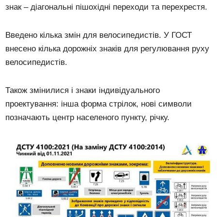
знак – діагональні пішохідні переходи та перехрестя.
Введено кілька змін для велосипедистів. У ГОСТ
внесено кілька дорожніх знаків для регулювання руху
велосипедистів.
Також змінилися і знаки індивідуального
проектування: інша форма стрілок, нові символи
позначають центр населеного пункту, річку.