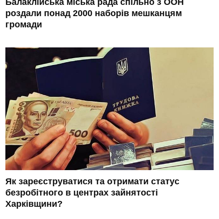
Балаклійська міська рада спільно з ООН
роздали понад 2000 наборів мешканцям
громади
Як зареєструватися та отримати статус
безробітного в центрах зайнятості
Харківщини?