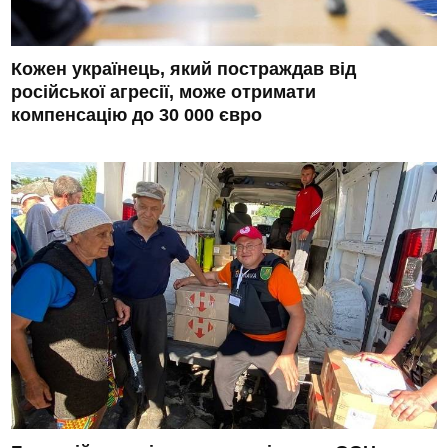
Кожен українець, який постраждав від
російської агресії, може отримати
компенсацію до 30 000 євро