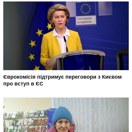
Єврокомісія підтримує переговори з Києвом
про вступ в ЄС