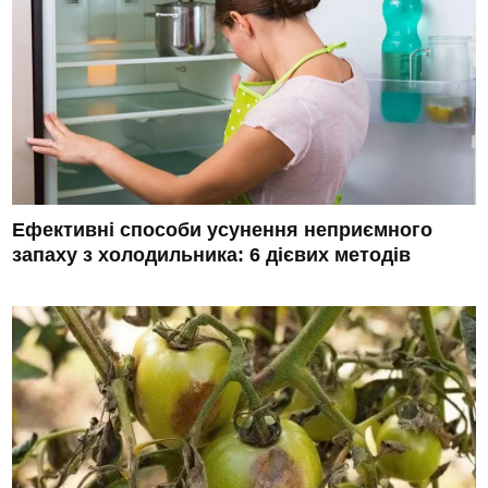
Ефективні способи усунення неприємного
запаху з холодильника: 6 дієвих методів