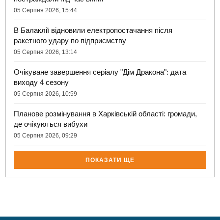
05 Серпня 2026, 15:44
В Балаклії відновили електропостачання після
ракетного удару по підприємству
05 Серпня 2026, 13:14
Очікуване завершення серіалу "Дім Дракона": дата
виходу 4 сезону
05 Серпня 2026, 10:59
Планове розмінування в Харківській області: громади,
де очікуються вибухи
05 Серпня 2026, 09:29
ПОКАЗАТИ ЩЕ