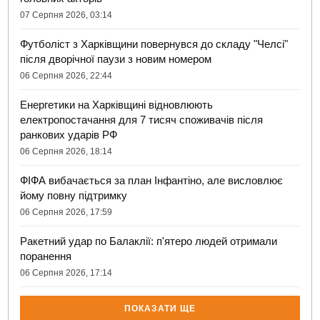
07 Серпня 2026, 03:14
Футболіст з Харківщини повернувся до складу "Челсі"
після дворічної паузи з новим номером
06 Серпня 2026, 22:44
Енергетики на Харківщині відновлюють
електропостачання для 7 тисяч споживачів після
ранкових ударів РФ
06 Серпня 2026, 18:14
ФІФА вибачається за план Інфантіно, але висловлює
йому повну підтримку
06 Серпня 2026, 17:59
Ракетний удар по Балаклії: п'ятеро людей отримали
поранення
06 Серпня 2026, 17:14
ПОКАЗАТИ ЩЕ