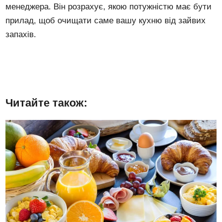
менеджера. Він розрахує, якою потужністю має бути
прилад, щоб очищати саме вашу кухню від зайвих
запахів.
Читайте також: