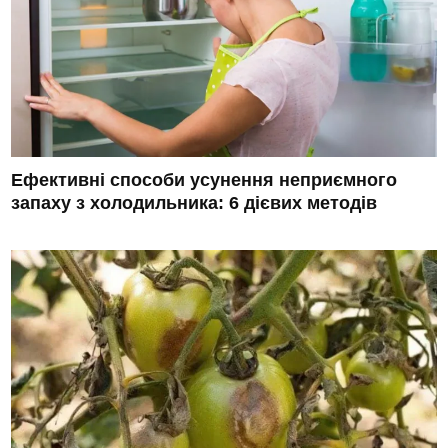
Ефективні способи усунення неприємного
запаху з холодильника: 6 дієвих методів