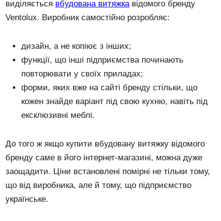
виділяється
вбудована витяжка
відомого бренду
Ventolux. Виробник самостійно розробляє:
дизайн, а не копіює з інших;
функції, що інші підприємства починають
повторювати у своїх приладах;
форми, яких вже на сайті бренду стільки, що
кожен знайде варіант під свою кухню, навіть під
ексклюзивні меблі.
До того ж якщо купити вбудовану витяжку відомого
бренду саме в його інтернет-магазині, можна дуже
заощадити. Ціни встановлені помірні не тільки тому,
що від виробника, але й тому, що підприємство
українське.