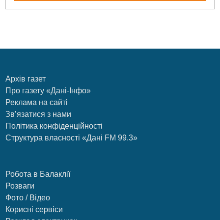
Архів газет
Про газету «Дані-Інфо»
Реклама на сайті
Зв’язатися з нами
Політика конфіденційності
Структура власності «Дані FM 99.3»
Робота в Балаклії
Розваги
Фото / Відео
Корисні сервіси