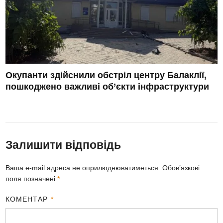
Окупанти здійснили обстріл центру Балаклії,
пошкоджено важливі об’єкти інфраструктури
Залишити відповідь
Ваша e-mail адреса не оприлюднюватиметься.
Обов’язкові
поля позначені
*
КОМЕНТАР
*