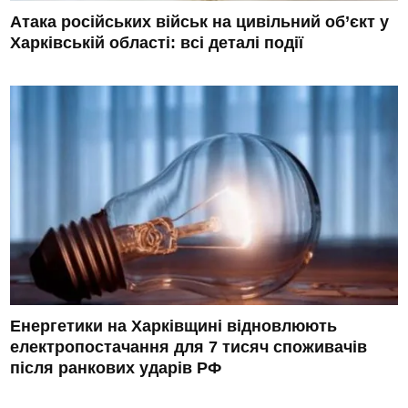
Атака російських військ на цивільний об’єкт у
Харківській області: всі деталі події
Енергетики на Харківщині відновлюють
електропостачання для 7 тисяч споживачів
після ранкових ударів РФ