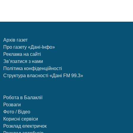
Архів газет
Про газету «Дані-Інфо»
Реклама на сайті
Зв’язатися з нами
Політика конфіденційності
Структура власності «Дані FM 99.3»
Робота в Балаклії
Розваги
Фото / Відео
Корисні сервіси
Розклад електричок