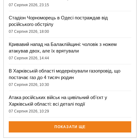
07 Серпня 2026, 23:15
Стадіон Чорноморець в Одесі постраждав від
російського обстрілу
07 Серпня 2026, 18:00
Кривавий напад на Балаклійщині: чоловік з ножем
атакував двох, але їх врятували
07 Серпня 2026, 14:44
В Харківській області модернізували газопровід, що
постачає газ до 4 тисяч родин
07 Серпня 2026, 10:30
Атака російських військ на цивільний об'єкт у
Харківській області: всі деталі події
07 Серпня 2026, 10:29
ПОКАЗАТИ ЩЕ