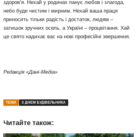
здоров’я. Нехай у родинах панує любов і злагода,
небо буде чистим і мирним. Нехай ваша праця
приносить тільки радість і достаток, людям –
затишок зручних осель, а Україні – процвітання. Хай
це свято надихає вас на нові професійні звершення.
Редакція «Дані-Медіа»
ТЕМИ
З ДНЕМ БУДІВЕЛЬНИКА
Читайте також: