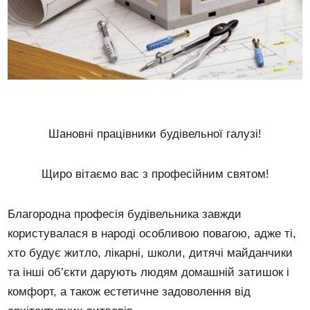
Шановні працівники будівельної галузі!
Щиро вітаємо вас з професійним святом!
Благородна професія будівельника завжди
користувалася в народі особливою повагою, адже ті,
хто будує житло, лікарні, школи, дитячі майданчики
та інші об’єкти дарують людям домашній затишок і
комфорт, а також естетичне задоволення від