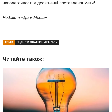
наполегливості у досягненні поставленої мети!
Редакція «Дані-Медіа»
ТЕМИ
З ДНЕМ ПРАЦІВНИКА ЛІСУ
Читайте також: