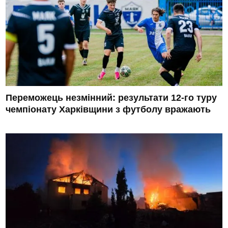
Переможець незмінний: результати 12-го туру
чемпіонату Харківщини з футболу вражають