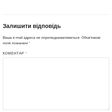
Залишити відповідь
Ваша e-mail адреса не оприлюднюватиметься.
Обов’язкові
поля позначені
*
КОМЕНТАР
*