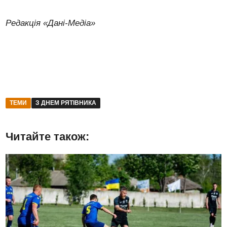
Редакція «Дані-Медіа»
ТЕМИ
З ДНЕМ РЯТІВНИКА
Читайте також: