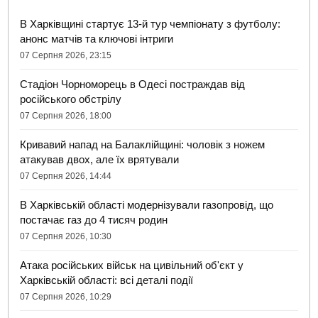
В Харківщині стартує 13-й тур чемпіонату з футболу:
анонс матчів та ключові інтриги
07 Серпня 2026, 23:15
Стадіон Чорноморець в Одесі постраждав від
російського обстрілу
07 Серпня 2026, 18:00
Кривавий напад на Балаклійщині: чоловік з ножем
атакував двох, але їх врятували
07 Серпня 2026, 14:44
В Харківській області модернізували газопровід, що
постачає газ до 4 тисяч родин
07 Серпня 2026, 10:30
Атака російських військ на цивільний об'єкт у
Харківській області: всі деталі події
07 Серпня 2026, 10:29