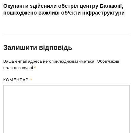
Окупанти здійснили обстріл центру Балаклії,
пошкоджено важливі об’єкти інфраструктури
Залишити відповідь
Ваша e-mail адреса не оприлюднюватиметься.
Обов’язкові
поля позначені
*
КОМЕНТАР
*