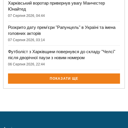
Харківський воротар привернув увагу Манчестер
Юнайтед
07 Серпня 2026, 04:44
Розкрито дату прем'єри "Рапунцель" в Україні та імена
головних акторів
07 Серпня 2026, 03:14
Футболіст з Харківщини повернувся до складу "Челсі"
після дворічної паузи з новим номером
06 Серпня 2026, 22:44
ПОКАЗАТИ ЩЕ