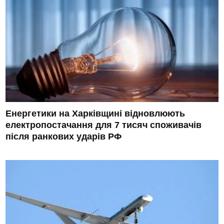
Енергетики на Харківщині відновлюють
електропостачання для 7 тисяч споживачів
після ранкових ударів РФ