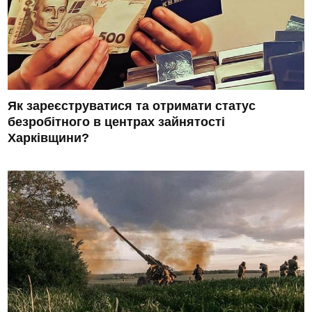
Як зареєструватися та отримати статус
безробітного в центрах зайнятості
Харківщини?