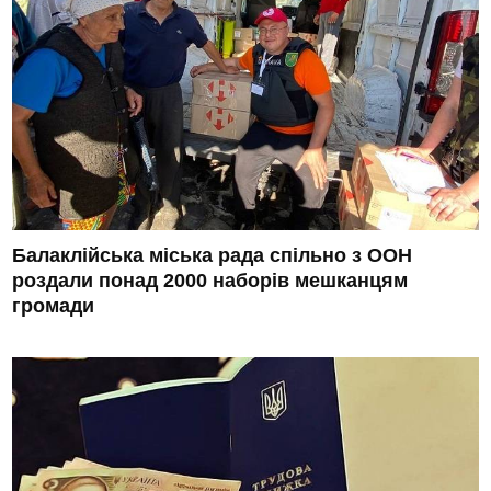
Балаклійська міська рада спільно з ООН
роздали понад 2000 наборів мешканцям
громади