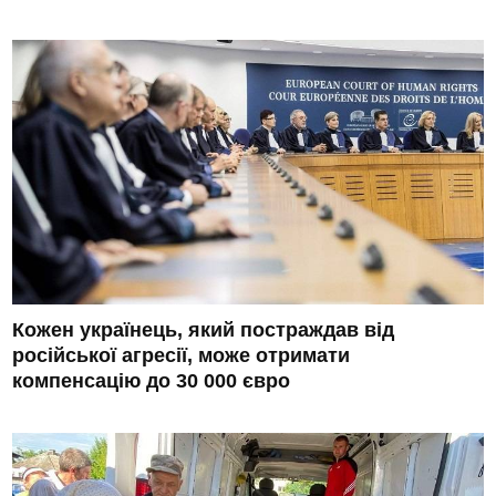
Кожен українець, який постраждав від
російської агресії, може отримати
компенсацію до 30 000 євро