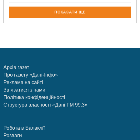
ПОКАЗАТИ ЩЕ
Архів газет
Про газету «Дані-Інфо»
Реклама на сайті
Зв’язатися з нами
Політика конфіденційності
Структура власності «Дані FM 99.3»
Робота в Балаклії
Розваги