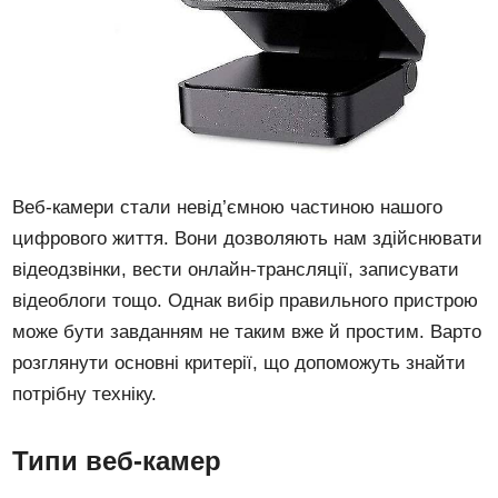
Веб-камери стали невід’ємною частиною нашого
цифрового життя. Вони дозволяють нам здійснювати
відеодзвінки, вести онлайн-трансляції, записувати
відеоблоги тощо. Однак вибір правильного пристрою
може бути завданням не таким вже й простим. Варто
розглянути основні критерії, що допоможуть знайти
потрібну техніку.
Типи веб-камер