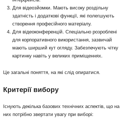
Для відеозйомки. Мають високу роздільну
здатність і додаткові функції, які полегшують
створення професійного матеріалу.
Для відеоконференцій. Спеціально розроблені
для корпоративного використання, зазвичай
мають ширший кут огляду. Забезпечують чітку
картинку навіть у великих приміщеннях.
Це загальні поняття, на які слід опиратися.
Критерії вибору
Існують декілька базових технічних аспектів, що на
них потрібно звертати увагу при виборі: