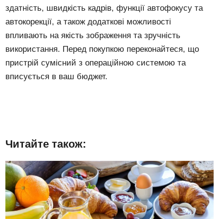
здатність, швидкість кадрів, функції автофокусу та
автокорекції, а також додаткові можливості
впливають на якість зображення та зручність
використання. Перед покупкою переконайтеся, що
пристрій сумісний з операційною системою та
вписується в ваш бюджет.
Читайте також: