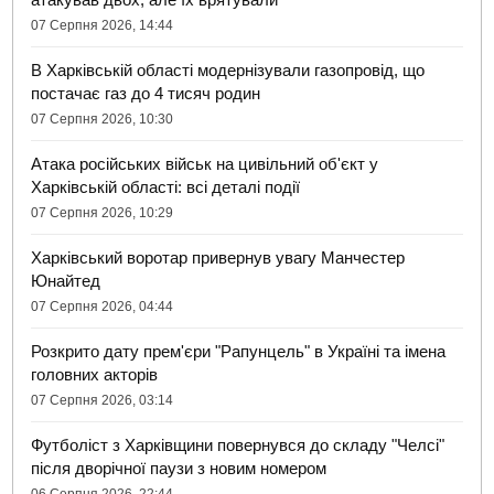
07 Серпня 2026, 14:44
В Харківській області модернізували газопровід, що
постачає газ до 4 тисяч родин
07 Серпня 2026, 10:30
Атака російських військ на цивільний об'єкт у
Харківській області: всі деталі події
07 Серпня 2026, 10:29
Харківський воротар привернув увагу Манчестер
Юнайтед
07 Серпня 2026, 04:44
Розкрито дату прем'єри "Рапунцель" в Україні та імена
головних акторів
07 Серпня 2026, 03:14
Футболіст з Харківщини повернувся до складу "Челсі"
після дворічної паузи з новим номером