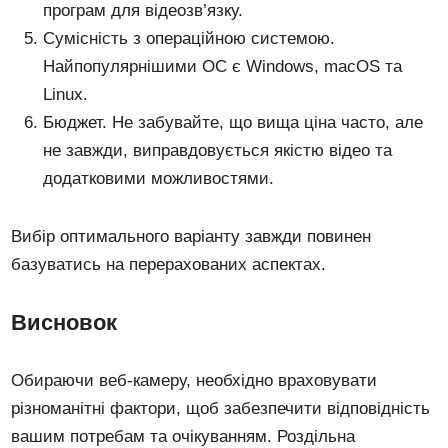
програм для відеозв’язку.
Сумісність з операційною системою.
Найпопулярнішими ОС є Windows, macOS та
Linux.
Бюджет. Не забувайте, що вища ціна часто, але
не завжди, виправдовується якістю відео та
додатковими можливостями.
Вибір оптимального варіанту завжди повинен
базуватись на перерахованих аспектах.
Висновок
Обираючи веб-камеру, необхідно враховувати
різноманітні фактори, щоб забезпечити відповідність
вашим потребам та очікуванням. Роздільна