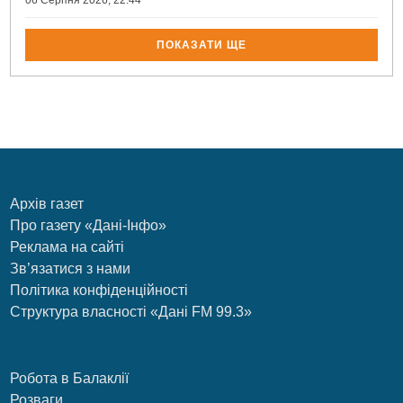
06 Серпня 2026, 22:44
ПОКАЗАТИ ЩЕ
Архів газет
Про газету «Дані-Інфо»
Реклама на сайті
Зв’язатися з нами
Політика конфіденційності
Структура власності «Дані FM 99.3»
Робота в Балаклії
Розваги