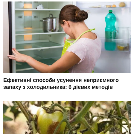
Ефективні способи усунення неприємного
запаху з холодильника: 6 дієвих методів