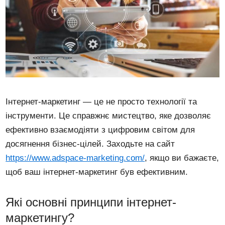
Інтернет-маркетинг — це не просто технології та
інструменти. Це справжнє мистецтво, яке дозволяє
ефективно взаємодіяти з цифровим світом для
досягнення бізнес-цілей. Заходьте на сайт
https://www.adspace-marketing.com/
, якщо ви бажаєте,
щоб ваш інтернет-маркетинг був ефективним.
Які основні принципи інтернет-
маркетингу?