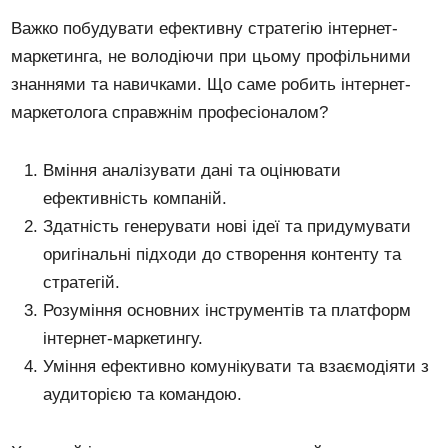
Важко побудувати ефективну стратегію інтернет-
маркетинга, не володіючи при цьому профільними
знаннями та навичками. Що саме робить інтернет-
маркетолога справжнім професіоналом?
Вміння аналізувати дані та оцінювати
ефективність компаній.
Здатність генерувати нові ідеї та придумувати
оригінальні підходи до створення контенту та
стратегій.
Розуміння основних інструментів та платформ
інтернет-маркетингу.
Уміння ефективно комунікувати та взаємодіяти з
аудиторією та командою.