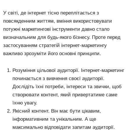
У світі, де інтернет тісно переплітається з
повсякденним життям, вміння використовувати
потужні маркетингові інструменти давно стало
визначальним для будь-якого бізнесу. Проте перед
застосуванням стратегій інтернет-маркетингу
важливо зрозуміти його основні принципи.
Розуміння цільової аудиторії. Інтернет-маркетинг
починається з вивчення своєї аудиторії.
Дослідіть їхні потреби, інтереси та звички, щоб
створювати контент, який привертатиме саме
їхню увагу.
Якісний контент. Він має бути цікавим,
інформативним та унікальним. А ще
максимально відповідати запитам аудиторії.