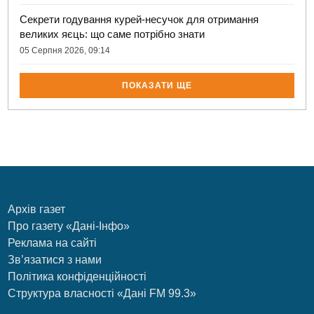
Секрети годування курей-несучок для отримання
великих яєць: що саме потрібно знати
05 Серпня 2026, 09:14
ПОКАЗАТИ ЩЕ
Архів газет
Про газету «Дані-Інфо»
Реклама на сайті
Зв’язатися з нами
Політика конфіденційності
Структура власності «Дані FM 99.3»