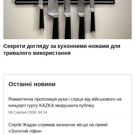
Секрети догляду за кухонними ножами для
тривалого використання
Останні новини
Романтична пропозиція руки і серця від військового на
концерті гурту KAZKA зворушила публіку
06 Серпня 2026, 04:14
Сергій Жадан отримав визначне місце на премії
«Золотий ліфон