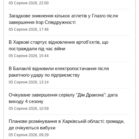
05 Серпня 2026, 22:00
Загадкове зникнення кількох атлетів у Глазго після
завершення Ігор Співдружності
05 Серпня 2026, 17:46
В Харкові стартує відновлення артоб'єктів, що
постраждали під час війни
05 Серпня 2026, 15:44
В Балаклії відновили електропостачання після
ракетного удару по підприємству
05 Серпня 2026, 13:14
Очікуване завершення серіалу "Дім Дракона": дата
виходу 4 сезону
05 Серпня 2026, 10:59
Планове розмінування в Харківській області: громади,
де очікуються вибухи
05 Серпня 2026, 09:29