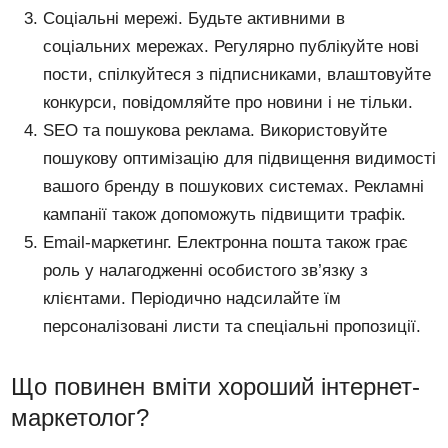
Соціальні мережі. Будьте активними в
соціальних мережах. Регулярно публікуйте нові
пости, спілкуйтеся з підписниками, влаштовуйте
конкурси, повідомляйте про новини і не тільки.
SEO та пошукова реклама. Використовуйте
пошукову оптимізацію для підвищення видимості
вашого бренду в пошукових системах. Рекламні
кампанії також допоможуть підвищити трафік.
Email-маркетинг. Електронна пошта також грає
роль у налагодженні особистого зв’язку з
клієнтами. Періодично надсилайте їм
персоналізовані листи та спеціальні пропозиції.
Що повинен вміти хороший інтернет-
маркетолог?