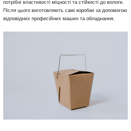
потрібні властивості міцності та стійкості до вологи.
Після цього виготовляють самі коробки за допомогою
відповідних професійних машин та обладнання.