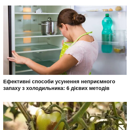
Ефективні способи усунення неприємного
запаху з холодильника: 6 дієвих методів