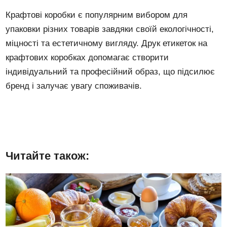
Крафтові коробки є популярним вибором для
упаковки різних товарів завдяки своїй екологічності,
міцності та естетичному вигляду. Друк етикеток на
крафтових коробках допомагає створити
індивідуальний та професійний образ, що підсилює
бренд і залучає увагу споживачів.
Читайте також: