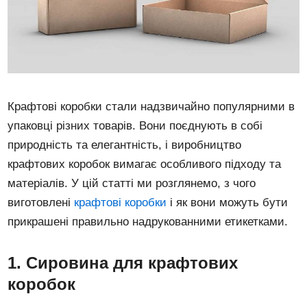
Крафтові коробки стали надзвичайно популярними в
упаковці різних товарів. Вони поєднують в собі
природність та елегантність, і виробництво
крафтових коробок вимагає особливого підходу та
матеріалів. У цій статті ми розглянемо, з чого
виготовлені
крафтові коробки
і як вони можуть бути
прикрашені правильно надрукованними етикетками.
1. Сировина для крафтових
коробок