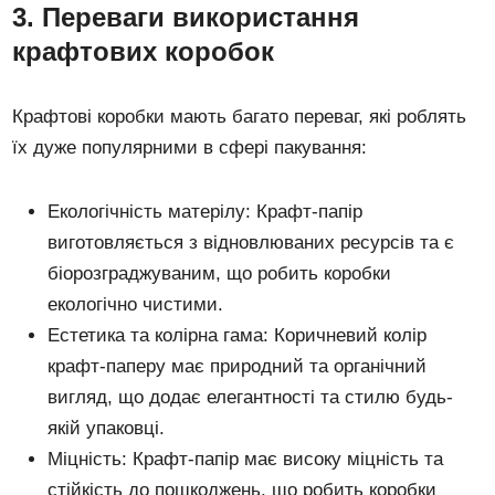
3. Переваги використання
крафтових коробок
Крафтові коробки мають багато переваг, які роблять
їх дуже популярними в сфері пакування:
Екологічність матерілу: Крафт-папір
виготовляється з відновлюваних ресурсів та є
біорозграджуваним, що робить коробки
екологічно чистими.
Естетика та колірна гама: Коричневий колір
крафт-паперу має природний та органічний
вигляд, що додає елегантності та стилю будь-
якій упаковці.
Міцність: Крафт-папір має високу міцність та
стійкість до пошкоджень, що робить коробки