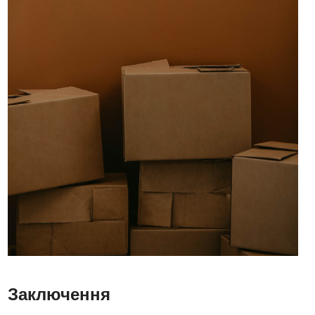
Заключення