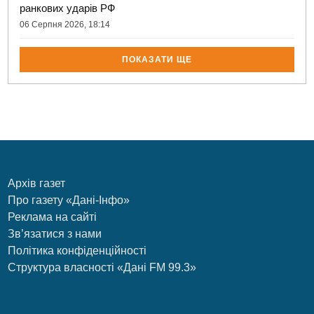
ранкових ударів РФ
06 Серпня 2026, 18:14
ПОКАЗАТИ ЩЕ
Архів газет
Про газету «Дані-Інфо»
Реклама на сайті
Зв’язатися з нами
Політика конфіденційності
Структура власності «Дані FM 99.3»