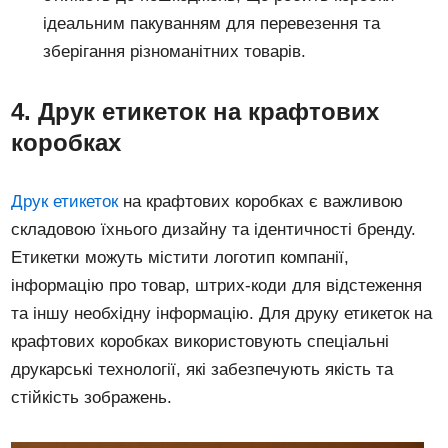
ідеальним пакуванням для перевезення та
зберігання різноманітних товарів.
4. Друк етикеток на крафтових
коробках
Друк етикеток
на крафтових коробках є важливою
складовою їхнього дизайну та ідентичності бренду.
Етикетки можуть містити логотип компанії,
інформацію про товар, штрих-коди для відстеження
та іншу необхідну інформацію. Для друку етикеток на
крафтових коробках використовують спеціальні
друкарські технології, які забезпечують якість та
стійкість зображень.