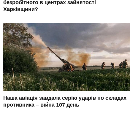
безробітного в центрах зайнятості
Харківщини?
Наша авіація завдала серію ударів по складах
противника – війна 107 день