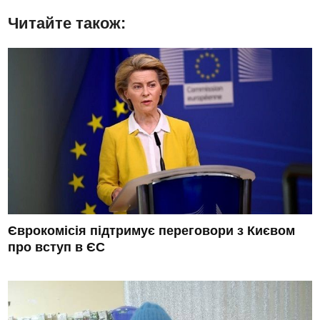
Читайте також:
Єврокомісія підтримує переговори з Києвом
про вступ в ЄС