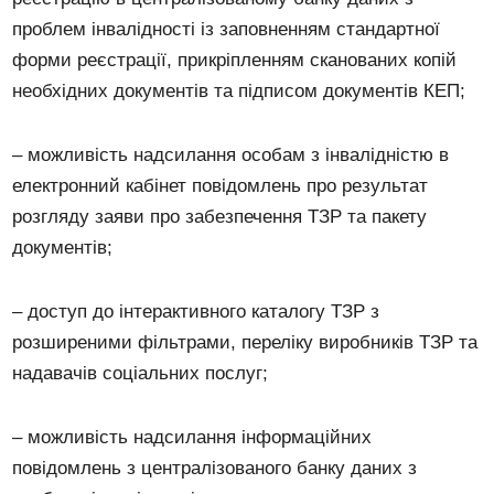
проблем інвалідності із заповненням стандартної
форми реєстрації, прикріпленням сканованих копій
необхідних документів та підписом документів КЕП;
– можливість надсилання особам з інвалідністю в
електронний кабінет повідомлень про результат
розгляду заяви про забезпечення ТЗР та пакету
документів;
– доступ до інтерактивного каталогу ТЗР з
розширеними фільтрами, переліку виробників ТЗР та
надавачів соціальних послуг;
– можливість надсилання інформаційних
повідомлень з централізованого банку даних з