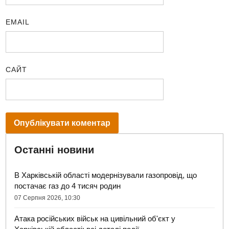
EMAIL
САЙТ
Останні новини
В Харківській області модернізували газопровід, що
постачає газ до 4 тисяч родин
07 Серпня 2026, 10:30
Атака російських військ на цивільний об'єкт у