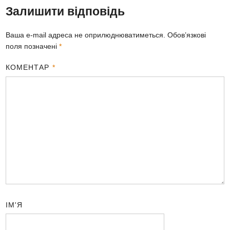
Залишити відповідь
Ваша e-mail адреса не оприлюднюватиметься.
Обов’язкові
поля позначені
*
КОМЕНТАР
*
ІМ'Я