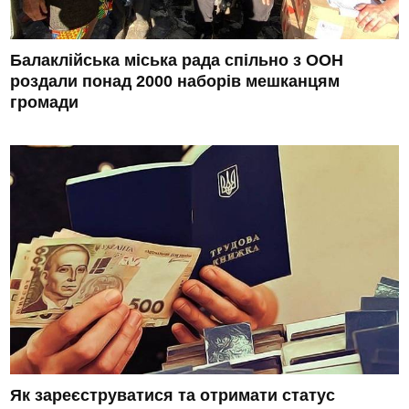
Балаклійська міська рада спільно з ООН
роздали понад 2000 наборів мешканцям
громади
Як зареєструватися та отримати статус