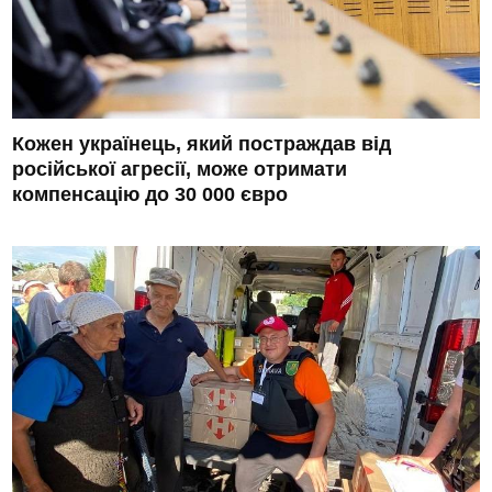
Кожен українець, який постраждав від
російської агресії, може отримати
компенсацію до 30 000 євро